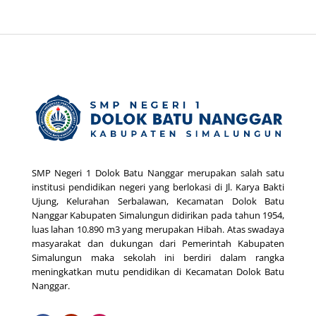
SMP Negeri 1 Dolok Batu Nanggar merupakan salah satu
institusi pendidikan negeri yang berlokasi di Jl. Karya Bakti
Ujung, Kelurahan Serbalawan, Kecamatan Dolok Batu
Nanggar Kabupaten Simalungun didirikan pada tahun 1954,
luas lahan 10.890 m3 yang merupakan Hibah. Atas swadaya
masyarakat dan dukungan dari Pemerintah Kabupaten
Simalungun maka sekolah ini berdiri dalam rangka
meningkatkan mutu pendidikan di Kecamatan Dolok Batu
Nanggar.