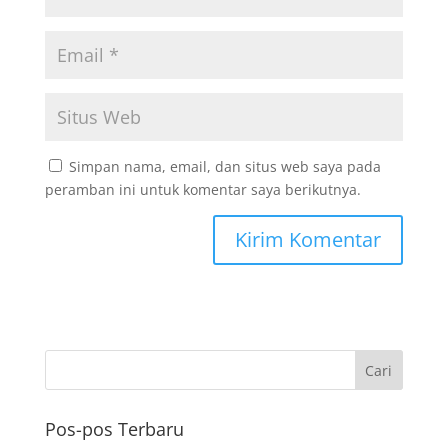
Simpan nama, email, dan situs web saya pada
peramban ini untuk komentar saya berikutnya.
Pos-pos Terbaru