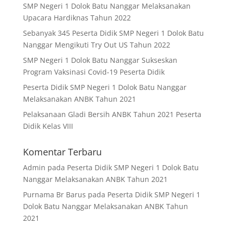
SMP Negeri 1 Dolok Batu Nanggar Melaksanakan
Upacara Hardiknas Tahun 2022
Sebanyak 345 Peserta Didik SMP Negeri 1 Dolok Batu
Nanggar Mengikuti Try Out US Tahun 2022
SMP Negeri 1 Dolok Batu Nanggar Sukseskan
Program Vaksinasi Covid-19 Peserta Didik
Peserta Didik SMP Negeri 1 Dolok Batu Nanggar
Melaksanakan ANBK Tahun 2021
Pelaksanaan Gladi Bersih ANBK Tahun 2021 Peserta
Didik Kelas VIII
Komentar Terbaru
Admin
pada
Peserta Didik SMP Negeri 1 Dolok Batu
Nanggar Melaksanakan ANBK Tahun 2021
Purnama Br Barus
pada
Peserta Didik SMP Negeri 1
Dolok Batu Nanggar Melaksanakan ANBK Tahun
2021