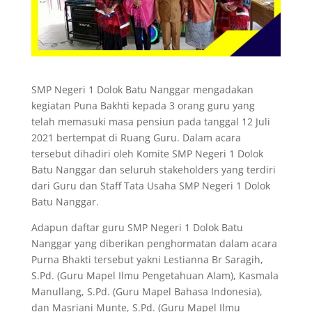
SMP Negeri 1 Dolok Batu Nanggar mengadakan
kegiatan Puna Bakhti kepada 3 orang guru yang
telah memasuki masa pensiun pada tanggal 12 Juli
2021 bertempat di Ruang Guru. Dalam acara
tersebut dihadiri oleh Komite SMP Negeri 1 Dolok
Batu Nanggar dan seluruh stakeholders yang terdiri
dari Guru dan Staff Tata Usaha SMP Negeri 1 Dolok
Batu Nanggar.
Adapun daftar guru SMP Negeri 1 Dolok Batu
Nanggar yang diberikan penghormatan dalam acara
Purna Bhakti tersebut yakni Lestianna Br Saragih,
S.Pd. (Guru Mapel Ilmu Pengetahuan Alam), Kasmala
Manullang, S.Pd. (Guru Mapel Bahasa Indonesia),
dan Masriani Munte, S.Pd. (Guru Mapel Ilmu