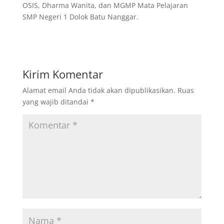
OSIS, Dharma Wanita, dan MGMP Mata Pelajaran
SMP Negeri 1 Dolok Batu Nanggar.
Kirim Komentar
Alamat email Anda tidak akan dipublikasikan.
Ruas
yang wajib ditandai
*