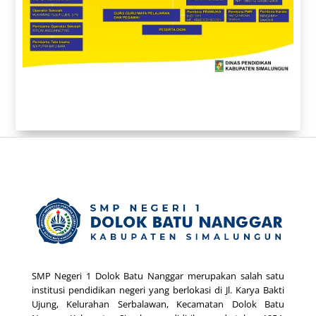
SMP Negeri 1 Dolok Batu Nanggar merupakan salah satu
institusi pendidikan negeri yang berlokasi di Jl. Karya Bakti
Ujung, Kelurahan Serbalawan, Kecamatan Dolok Batu