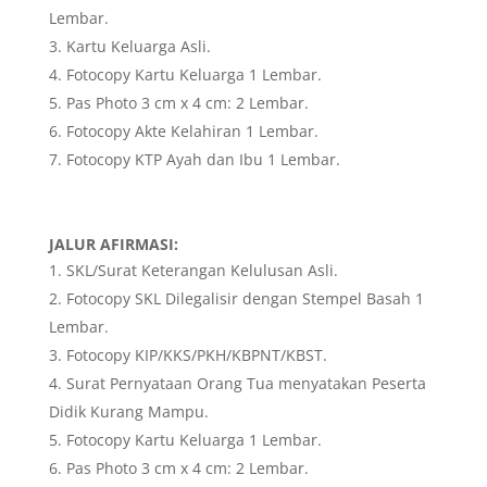
Lembar.
Kartu Keluarga Asli.
Fotocopy Kartu Keluarga 1 Lembar.
Pas Photo 3 cm x 4 cm: 2 Lembar.
Fotocopy Akte Kelahiran 1 Lembar.
Fotocopy KTP Ayah dan Ibu 1 Lembar.
JALUR AFIRMASI:
SKL/Surat Keterangan Kelulusan Asli.
Fotocopy SKL Dilegalisir dengan Stempel Basah 1
Lembar.
Fotocopy KIP/KKS/PKH/KBPNT/KBST.
Surat Pernyataan Orang Tua menyatakan Peserta
Didik Kurang Mampu.
Fotocopy Kartu Keluarga 1 Lembar.
Pas Photo 3 cm x 4 cm: 2 Lembar.