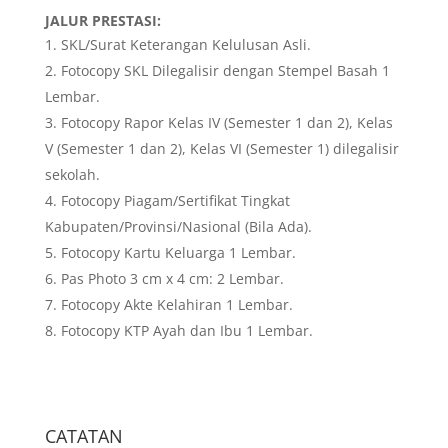
JALUR PRESTASI:
SKL/Surat Keterangan Kelulusan Asli.
Fotocopy SKL Dilegalisir dengan Stempel Basah 1
Lembar.
Fotocopy Rapor Kelas IV (Semester 1 dan 2), Kelas
V (Semester 1 dan 2), Kelas VI (Semester 1) dilegalisir
sekolah.
Fotocopy Piagam/Sertifikat Tingkat
Kabupaten/Provinsi/Nasional (Bila Ada).
Fotocopy Kartu Keluarga 1 Lembar.
Pas Photo 3 cm x 4 cm: 2 Lembar.
Fotocopy Akte Kelahiran 1 Lembar.
Fotocopy KTP Ayah dan Ibu 1 Lembar.
CATATAN