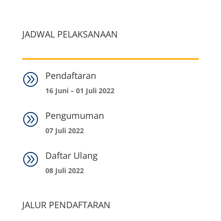
JADWAL PELAKSANAAN
Pendaftaran
A
16 Juni – 01 Juli 2022
Pengumuman
A
07 Juli 2022
Daftar Ulang
A
08 Juli 2022
JALUR PENDAFTARAN