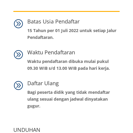
Batas Usia Pendaftar
A
15 Tahun per 01 Juli 2022 untuk setiap Jalur
Pendaftaran.
Waktu Pendaftaran
A
Waktu pendaftaran dibuka mulai pukul
09.30 WIB s/d 13.00 WIB pada hari kerja.
Daftar Ulang
A
Bagi peserta didik yang tidak mendaftar
ulang sesuai dengan jadwal dinyatakan
gugur.
UNDUHAN