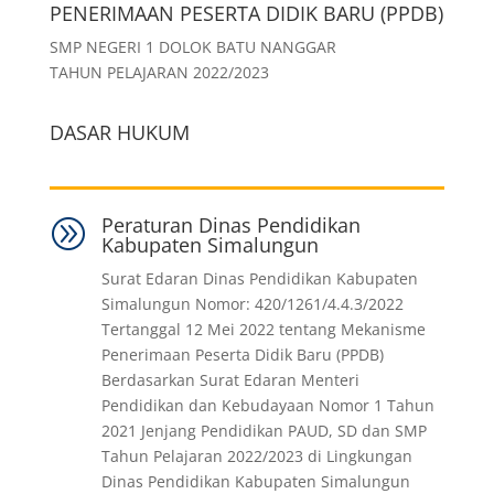
PENERIMAAN PESERTA DIDIK BARU (PPDB)
SMP NEGERI 1 DOLOK BATU NANGGAR
TAHUN PELAJARAN 2022/2023
DASAR HUKUM
Peraturan Dinas Pendidikan
A
Kabupaten Simalungun
Surat Edaran Dinas Pendidikan Kabupaten
Simalungun Nomor: 420/1261/4.4.3/2022
Tertanggal 12 Mei 2022 tentang Mekanisme
Penerimaan Peserta Didik Baru (PPDB)
Berdasarkan Surat Edaran Menteri
Pendidikan dan Kebudayaan Nomor 1 Tahun
2021 Jenjang Pendidikan PAUD, SD dan SMP
Tahun Pelajaran 2022/2023 di Lingkungan
Dinas Pendidikan Kabupaten Simalungun