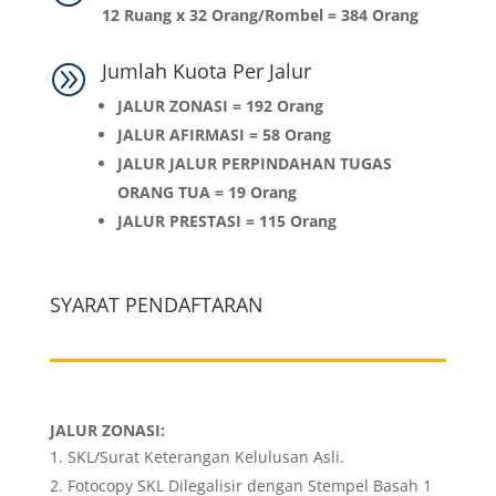
12 Ruang x 32 Orang/Rombel = 384 Orang
Jumlah Kuota Per Jalur
A
JALUR ZONASI = 192 Orang
JALUR AFIRMASI = 58 Orang
JALUR JALUR PERPINDAHAN TUGAS
ORANG TUA = 19 Orang
JALUR PRESTASI = 115 Orang
SYARAT PENDAFTARAN
JALUR ZONASI:
SKL/Surat Keterangan Kelulusan Asli.
Fotocopy SKL Dilegalisir dengan Stempel Basah 1