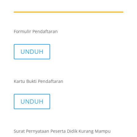
Formulir Pendaftaran
UNDUH
Kartu Bukti Pendaftaran
UNDUH
Surat Pernyataan Peserta Didik Kurang Mampu