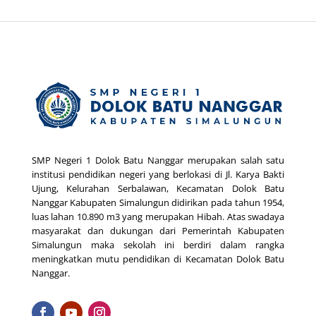
SMP Negeri 1 Dolok Batu Nanggar merupakan salah satu
institusi pendidikan negeri yang berlokasi di Jl. Karya Bakti
Ujung, Kelurahan Serbalawan, Kecamatan Dolok Batu
Nanggar Kabupaten Simalungun didirikan pada tahun 1954,
luas lahan 10.890 m3 yang merupakan Hibah. Atas swadaya
masyarakat dan dukungan dari Pemerintah Kabupaten
Simalungun maka sekolah ini berdiri dalam rangka
meningkatkan mutu pendidikan di Kecamatan Dolok Batu
Nanggar.