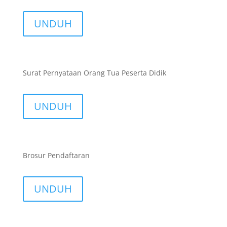
UNDUH
Surat Pernyataan Orang Tua Peserta Didik
UNDUH
Brosur Pendaftaran
UNDUH