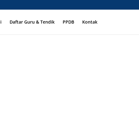
i
Daftar Guru & Tendik
PPDB
Kontak